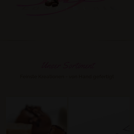
Unser Sortiment
Feinste Kreationen - von Hand gefertigt