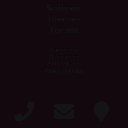
Sortiment
Über uns
Kontakt
Impressum
Datenschutz
Barrierefreiheit
Cookie-Hinweise