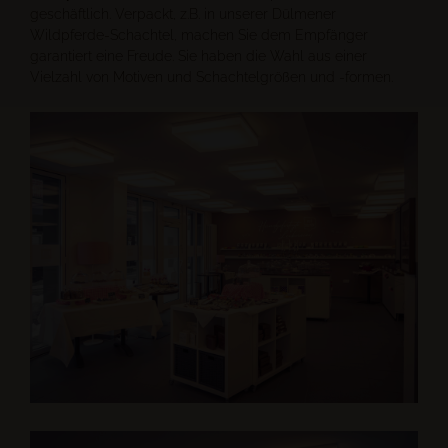
geschäftlich. Verpackt, z.B. in unserer Dülmener
Wildpferde-Schachtel, machen Sie dem Empfänger
garantiert eine Freude. Sie haben die Wahl aus einer
Vielzahl von Motiven und Schachtelgrößen und -formen.