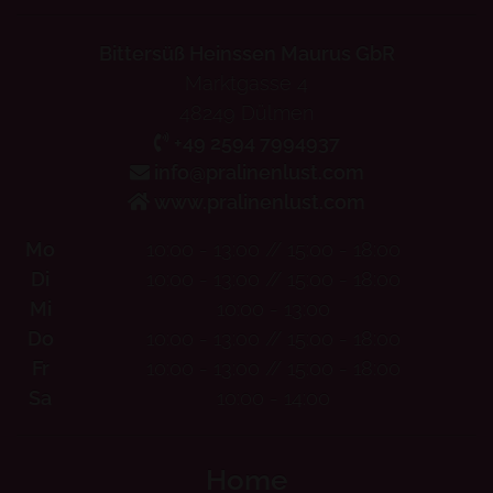
Bittersüß Heinssen Maurus GbR
Marktgasse 4
48249 Dülmen
+49 2594 7994937
info@pralinenlust.com
www.pralinenlust.com
Mo
10:00 - 13:00 // 15:00 - 18:00
Di
10:00 - 13:00 // 15:00 - 18:00
Mi
10:00 - 13:00
Do
10:00 - 13:00 // 15:00 - 18:00
Fr
10:00 - 13:00 // 15:00 - 18:00
Sa
10:00 - 14:00
Home