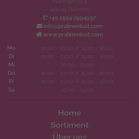
Marktgasse 4
48249 Dülmen
+49 2594 7994937
info@pralinenlust.com
www.pralinenlust.com
Mo
10:00 - 13:00 // 15:00 - 18:00
Di
10:00 - 13:00 // 15:00 - 18:00
Mi
10:00 - 13:00
Do
10:00 - 13:00 // 15:00 - 18:00
Fr
10:00 - 13:00 // 15:00 - 18:00
Sa
10:00 - 14:00
Home
Sortiment
Über uns