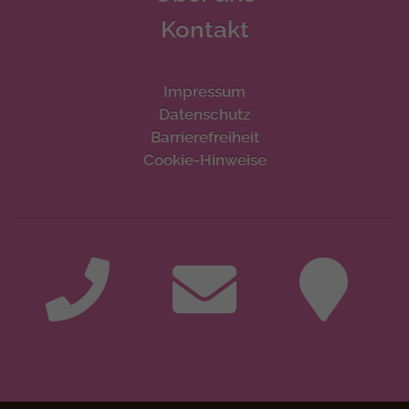
Kontakt
Impressum
Datenschutz
Barrierefreiheit
Cookie-Hinweise